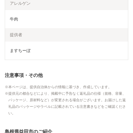
アレルゲン
牛肉
提供者
ますちーぼ
注意事項・その他
本ページは、提供自治体からの情報に基づき、作成しています。
提供元の都合などにより、掲載中に予告なく返礼品の仕様（規格、容量、
パッケージ、原材料など）が変更される場合がございます。お届けした返
礼品のパッケージやラベルに記載されている注意書きなどをご確認くださ
い。
島根県益田市のご紹介