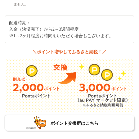
ません。
配送時期：
入金（決済完了）から2～3週間程度
※1～2ヶ月程度お時間をいただく場合もございます。
＼ポイント増やしてふるさと納税！／
ポイント交換所はこちら