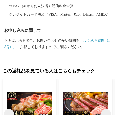
au PAY（auかんたん決済）通信料金合算
クレジットカード決済（VISA、Master、JCB、Diners、AMEX）
お申し込みに関して
不明点がある場合、お問い合わせの多い質問を
「よくある質問（F
AQ）」
に掲載しておりますのでご確認ください。
この返礼品を見ている人はこちらもチェック