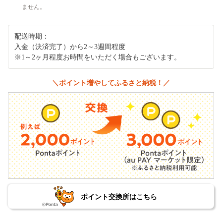
ません。
配送時期：
入金（決済完了）から2～3週間程度
※1～2ヶ月程度お時間をいただく場合もございます。
＼ポイント増やしてふるさと納税！／
ポイント交換所はこちら