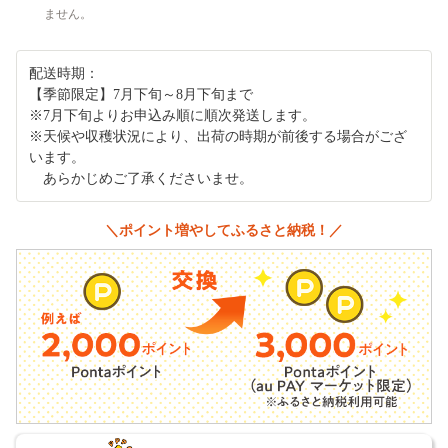
ません。
配送時期：
【季節限定】7月下旬～8月下旬まで
※7月下旬よりお申込み順に順次発送します。
※天候や収穫状況により、出荷の時期が前後する場合がござ
います。
あらかじめご了承くださいませ。
＼ポイント増やしてふるさと納税！／