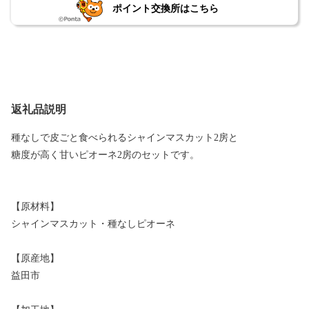
ポイント交換所はこちら
返礼品説明
種なしで皮ごと食べられるシャインマスカット2房と
糖度が高く甘いピオーネ2房のセットです。
【原材料】
シャインマスカット・種なしピオーネ
【原産地】
益田市