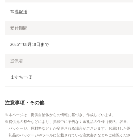
常温配送
受付期間
2026年08月10日まで
提供者
ますちーぼ
注意事項・その他
本ページは、提供自治体からの情報に基づき、作成しています。
提供元の都合などにより、掲載中に予告なく返礼品の仕様（規格、容量、
パッケージ、原材料など）が変更される場合がございます。お届けした返
礼品のパッケージやラベルに記載されている注意書きなどをご確認くださ