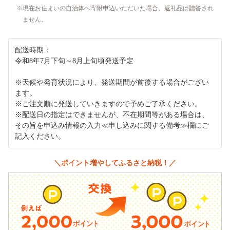
現在お住まいの自治体へ寄附申込いただいた場合、返礼品は贈答され
ません。
配送時期：
令和8年7月下旬～8月上旬頃発送予定
※天候や発育状況により、発送期間が前後する場合がござい
ます。
※ご注文順に発送していきますので予めご了承ください。
※配送日の指定はできませんが、不在期間等がある場合は、
その旨を申込み情報の入力≪申し込みに関する備考≫欄にご
記入ください。
＼ポイント増やしてふるさと納税！／