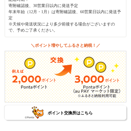
寄附確認後、30営業日以内に発送予定
年末年始（12月・1月）は寄附確認後、60営業日以内に発送予
定
※天候や発送状況により多少前後する場合がございますの
で、予めご了承ください。
＼ポイント増やしてふるさと納税！／
ポイント交換所はこちら