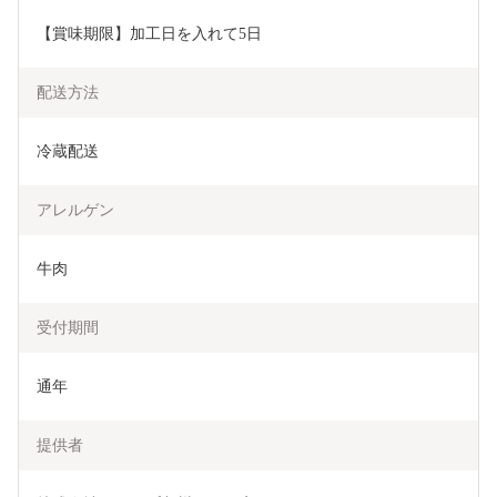
【賞味期限】加工日を入れて5日
配送方法
冷蔵配送
アレルゲン
牛肉
受付期間
通年
提供者