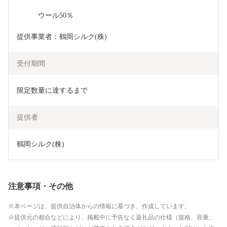
　　　ウール50％
提供事業者：鶴岡シルク(株)
受付期間
限定数量に達するまで
提供者
鶴岡シルク(株)
注意事項・その他
本ページは、提供自治体からの情報に基づき、作成しています。
提供元の都合などにより、掲載中に予告なく返礼品の仕様（規格、容量、