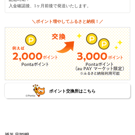
入金確認後、1ヶ月前後で発送いたします。
＼ポイント増やしてふるさと納税！／
ポイント交換所はこちら