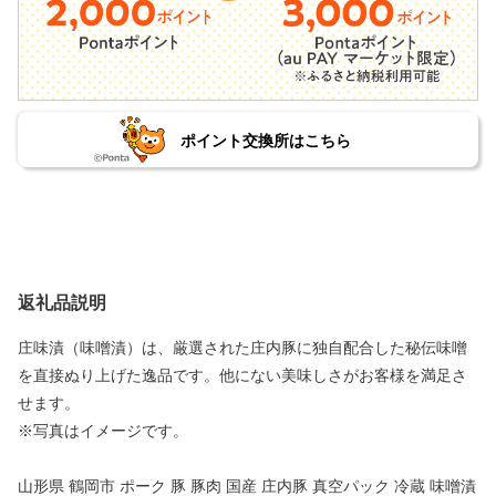
ポイント交換所はこちら
返礼品説明
庄味漬（味噌漬）は、厳選された庄内豚に独自配合した秘伝味噌
を直接ぬり上げた逸品です。他にない美味しさがお客様を満足さ
せます。
※写真はイメージです。
山形県 鶴岡市 ポーク 豚 豚肉 国産 庄内豚 真空パック 冷蔵 味噌漬