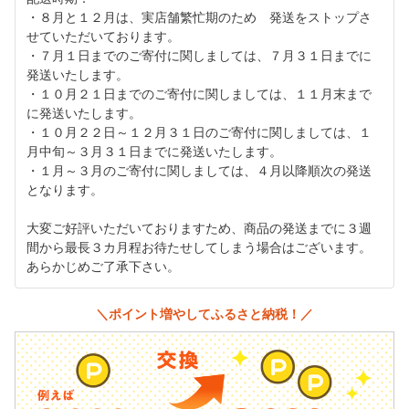
・８月と１２月は、実店舗繁忙期のため 発送をストップさ
せていただいております。
・７月１日までのご寄付に関しましては、７月３１日までに
発送いたします。
・１０月２１日までのご寄付に関しましては、１１月末まで
に発送いたします。
・１０月２２日～１２月３１日のご寄付に関しましては、１
月中旬～３月３１日までに発送いたします。
・１月～３月のご寄付に関しましては、４月以降順次の発送
となります。
大変ご好評いただいておりますため、商品の発送までに３週
間から最長３カ月程お待たせしてしまう場合はございます。
あらかじめご了承下さい。
＼ポイント増やしてふるさと納税！／