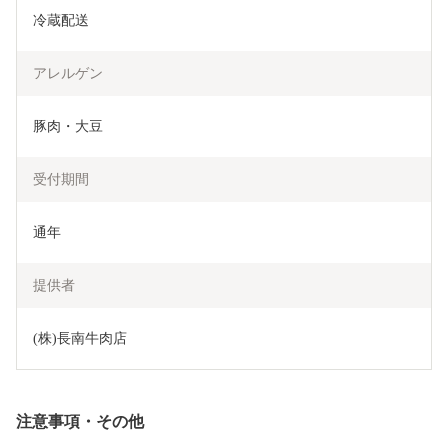
冷蔵配送
アレルゲン
豚肉・大豆
受付期間
通年
提供者
(株)長南牛肉店
注意事項・その他