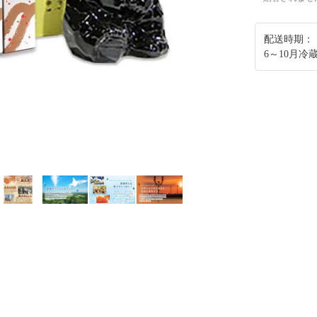
配送時期：
6～10月冷