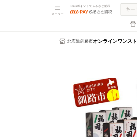
Pontaポイントでふるさと納税
メニュー
オンラインワンスト
北海道釧路市