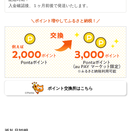
入金確認後、１ヶ月前後で発送いたします。
＼ポイント増やしてふるさと納税！／
ポイント交換所はこちら