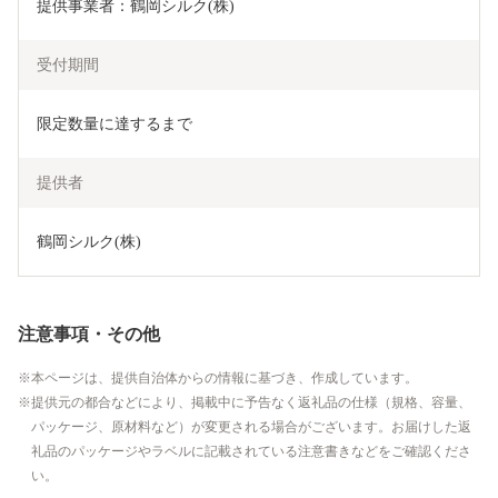
提供事業者：鶴岡シルク(株)
受付期間
限定数量に達するまで
提供者
鶴岡シルク(株)
注意事項・その他
本ページは、提供自治体からの情報に基づき、作成しています。
提供元の都合などにより、掲載中に予告なく返礼品の仕様（規格、容量、
パッケージ、原材料など）が変更される場合がございます。お届けした返
礼品のパッケージやラベルに記載されている注意書きなどをご確認くださ
い。