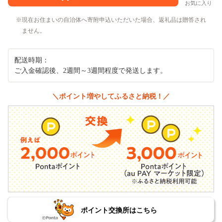
お気に入り
現在お住まいの自治体へ寄附申込いただいた場合、返礼品は贈答され
ません。
配送時期：
ご入金確認後、2週間～3週間程度で発送します。
＼ポイント増やしてふるさと納税！／
ポイント交換所はこちら