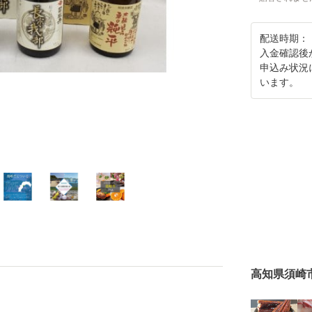
配送時期：
入金確認後
申込み状況
います。
高知県須崎