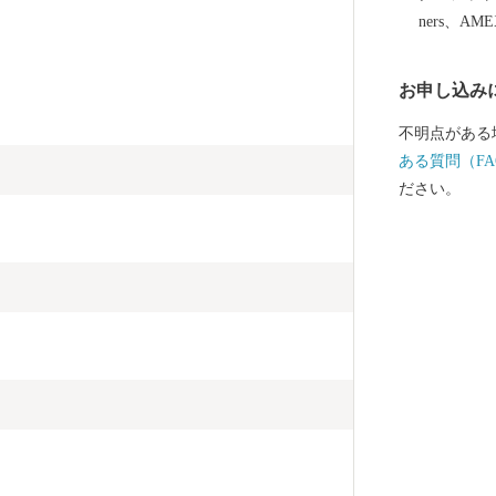
ners、AM
お申し込み
不明点がある
ある質問（FA
ださい。