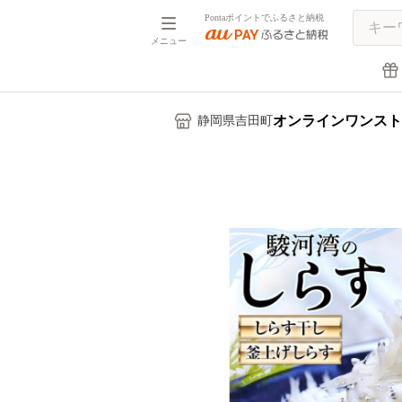
Pontaポイントでふるさと納税
メニュー
オンラインワンスト
静岡県吉田町