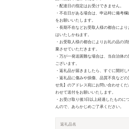
・配達日の指定はお受けできません。
・不在日がある場合は、申込時に備考欄
をお願いいたします。
・長期不在などお受取人様の都合により
はいたしかねます。
・お受取人様の都合によりお礼の品の消
棄させていただきます。
・万が一発送困難な場合は、当自治体の
ございます。
・返礼品が届きましたら、すぐに開封し
・返礼品に傷みや損傷、品質不良などの
せ先】のアドレス宛にお問い合わせくだ
わせて送付をお願いいたします。
・お受け取り後3日以上経過したものに
んので、あらかじめご了承ください。
返礼品名