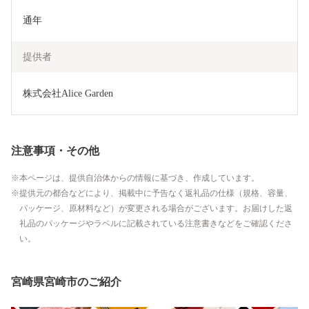
通年
提供者
株式会社Alice Garden
注意事項・その他
本ページは、提供自治体からの情報に基づき、作成しています。
提供元の都合などにより、掲載中に予告なく返礼品の仕様（規格、容量、
パッケージ、原材料など）が変更される場合がございます。お届けした返
礼品のパッケージやラベルに記載されている注意書きなどをご確認くださ
い。
宮崎県宮崎市のご紹介