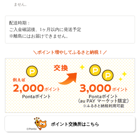
ません。
配送時期：
ご入金確認後、1ヶ月以内に発送予定
※離島にはお届けできません。
＼ポイント増やしてふるさと納税！／
ポイント交換所はこちら