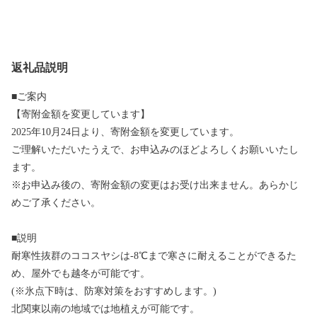
返礼品説明
■ご案内
【寄附金額を変更しています】
2025年10月24日より、寄附金額を変更しています。
ご理解いただいたうえで、お申込みのほどよろしくお願いいたし
ます。
※お申込み後の、寄附金額の変更はお受け出来ません。あらかじ
めご了承ください。
■説明
耐寒性抜群のココスヤシは-8℃まで寒さに耐えることができるた
め、屋外でも越冬が可能です。
(※氷点下時は、防寒対策をおすすめします。)
北関東以南の地域では地植えが可能です。