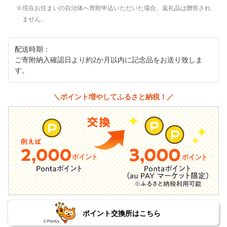
現在お住まいの自治体へ寄附申込いただいた場合、返礼品は贈答され
ません。
配送時期：
ご寄附納入確認日より約2か月以内に記念品をお送り致しま
す。
＼ポイント増やしてふるさと納税！／
ポイント交換所はこちら