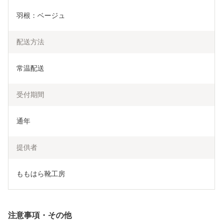
羽根：ベージュ
配送方法
常温配送
受付期間
通年
提供者
ももはら靴工房
注意事項・その他