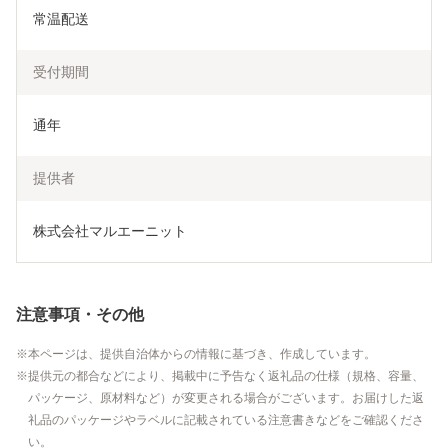
常温配送
受付期間
通年
提供者
株式会社マルエーニット
注意事項・その他
本ページは、提供自治体からの情報に基づき、作成しています。
提供元の都合などにより、掲載中に予告なく返礼品の仕様（規格、容量、
パッケージ、原材料など）が変更される場合がございます。お届けした返
礼品のパッケージやラベルに記載されている注意書きなどをご確認くださ
い。