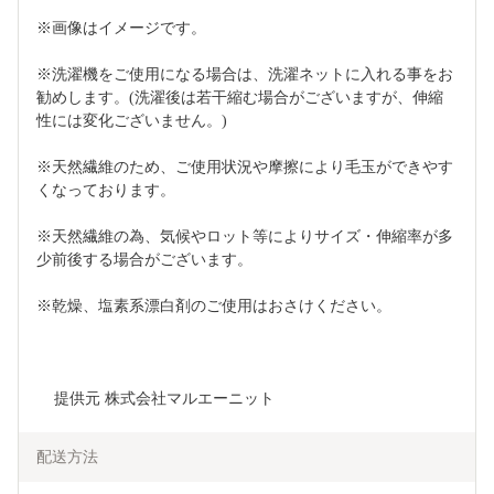
※画像はイメージです。
※洗濯機をご使用になる場合は、洗濯ネットに入れる事をお
勧めします。(洗濯後は若干縮む場合がございますが、伸縮
性には変化ございません。)
※天然繊維のため、ご使用状況や摩擦により毛玉ができやす
くなっております。
※天然繊維の為、気候やロット等によりサイズ・伸縮率が多
少前後する場合がございます。　
※乾燥、塩素系漂白剤のご使用はおさけください。
    提供元 株式会社マルエーニット
配送方法