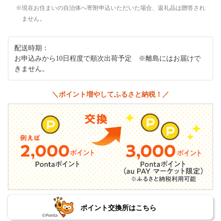
現在お住まいの自治体へ寄附申込いただいた場合、返礼品は贈答され
ません。
配送時期：
お申込みから10日程度で順次出荷予定 ※離島にはお届けで
きません。
＼ポイント増やしてふるさと納税！／
ポイント交換所はこちら