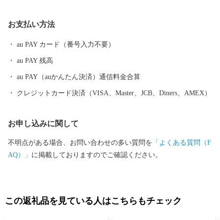
お支払い方法
au PAY カード（番号入力不要）
au PAY 残高
au PAY（auかんたん決済）通信料金合算
クレジットカード決済（VISA、Master、JCB、Diners、AMEX）
お申し込みに関して
不明点がある場合、お問い合わせの多い質問を
「よくある質問（F
AQ）」
に掲載しておりますのでご確認ください。
この返礼品を見ている人はこちらもチェック