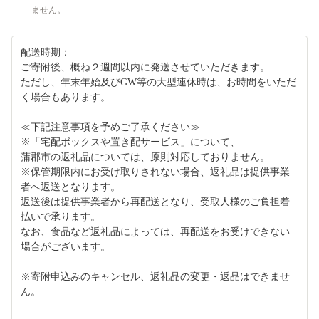
ません。
配送時期：
ご寄附後、概ね２週間以内に発送させていただきます。
ただし、年末年始及びGW等の大型連休時は、お時間をいただ
く場合もあります。
≪下記注意事項を予めご了承ください≫
※「宅配ボックスや置き配サービス」について、
蒲郡市の返礼品については、原則対応しておりません。
※保管期限内にお受け取りされない場合、返礼品は提供事業
者へ返送となります。
返送後は提供事業者から再配送となり、受取人様のご負担着
払いで承ります。
なお、食品など返礼品によっては、再配送をお受けできない
場合がございます。
※寄附申込みのキャンセル、返礼品の変更・返品はできませ
ん。