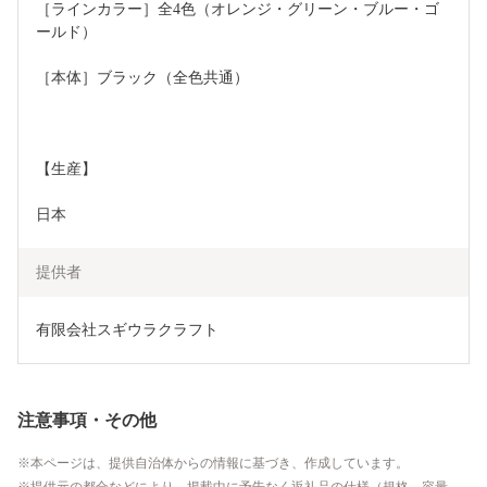
［ラインカラー］全4色（オレンジ・グリーン・ブルー・ゴ
ールド）
［本体］ブラック（全色共通）
【生産】
日本
提供者
有限会社スギウラクラフト
注意事項・その他
本ページは、提供自治体からの情報に基づき、作成しています。