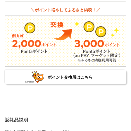
＼ポイント増やしてふるさと納税！／
ポイント交換所はこちら
返礼品説明