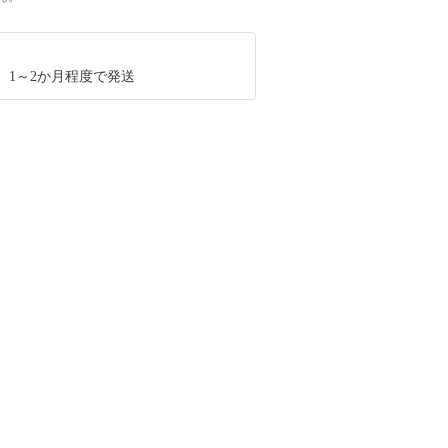
、1～2か月程度で発送