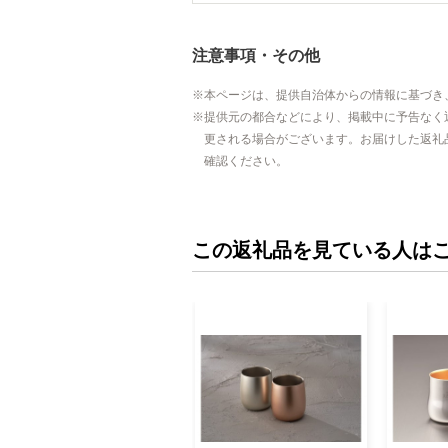
注意事項・その他
本ページは、提供自治体からの情報に基づき
提供元の都合などにより、掲載中に予告なく
更される場合がございます。お届けした返礼
確認ください。
この返礼品を見ている人は