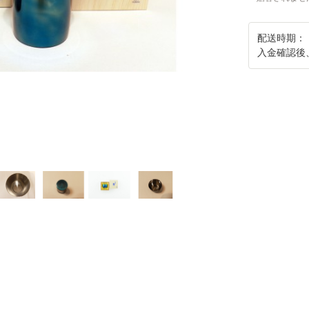
配送時期：
入金確認後