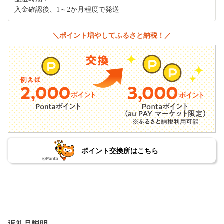
入金確認後、1～2か月程度で発送
＼ポイント増やしてふるさと納税！／
ポイント交換所はこちら