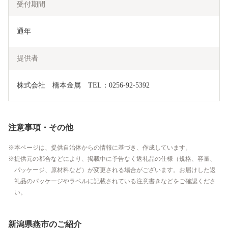
受付期間
通年
提供者
株式会社　橋本金属　TEL：0256-92-5392
注意事項・その他
本ページは、提供自治体からの情報に基づき、作成しています。
提供元の都合などにより、掲載中に予告なく返礼品の仕様（規格、容量、
パッケージ、原材料など）が変更される場合がございます。お届けした返
礼品のパッケージやラベルに記載されている注意書きなどをご確認くださ
い。
新潟県燕市のご紹介