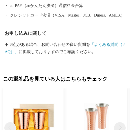
りそろえております。燕産品で、日々の生活にアクセントをつけ
au PAY（auかんたん決済）通信料金合算
てみてはいかがですか？
クレジットカード決済（VISA、Master、JCB、Diners、AMEX）
お申し込みに関して
不明点がある場合、お問い合わせの多い質問を
「よくある質問（F
AQ）」
に掲載しておりますのでご確認ください。
この返礼品を見ている人はこちらもチェック