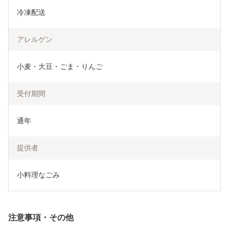
冷凍配送
アレルゲン
小麦・大豆・ごま・りんご
受付期間
通年
提供者
小料理なごみ
注意事項・その他