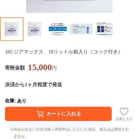
345 ジアマックス 10リットル箱入り（コック付き）
15,000
寄附金額
円
決済から1ヶ月程度で発送
在庫: あり
お気に入り
現在お住まいの自治体へ寄附申込いただいた場合、返礼品は贈答され
ません。