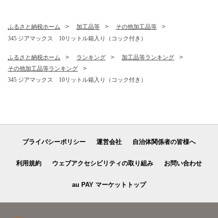
ふるさと納税ホーム
加工品等
その他加工品等
345 ジアマックス 10リットル箱入り（コック付き）
ふるさと納税ホーム
ランキング
加工品等ランキング
その他加工品等ランキング
345 ジアマックス 10リットル箱入り（コック付き）
プライバシーポリシー
運営会社
自治体関係者の皆様へ
利用規約
ウェブアクセシビリティの取り組み
お問い合わせ
au PAY マーケットトップ