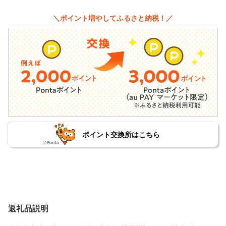
＼ポイント増やしてふるさと納税！／
ポイント交換所はこちら
返礼品説明