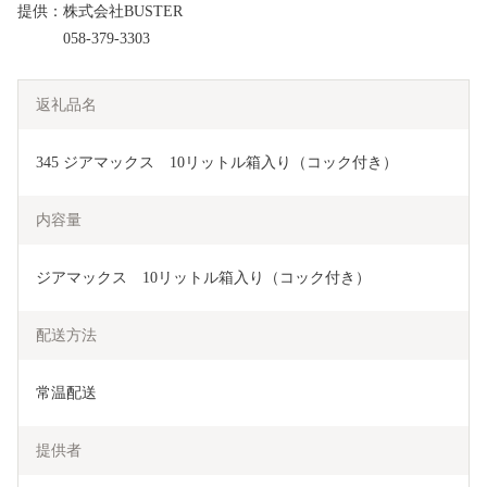
提供：株式会社BUSTER
058-379-3303
返礼品名
345 ジアマックス　10リットル箱入り（コック付き）
内容量
ジアマックス　10リットル箱入り（コック付き）
配送方法
常温配送
提供者