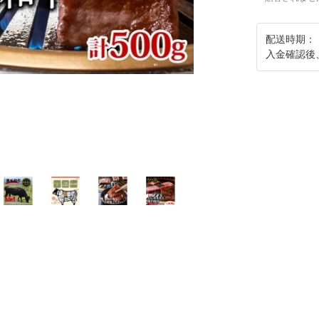
配送時期：
入金確認後