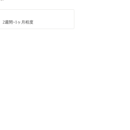
、2週間~1ヶ月程度