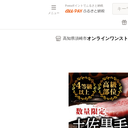
Pontaポイントでふるさと納税
メニュー
オンラインワンスト
高知県須崎市