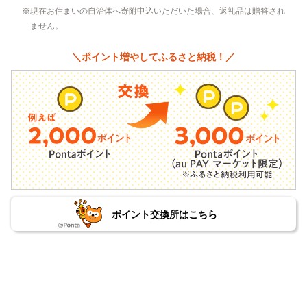
現在お住まいの自治体へ寄附申込いただいた場合、返礼品は贈答され
ません。
＼ポイント増やしてふるさと納税！／
ポイント交換所はこちら