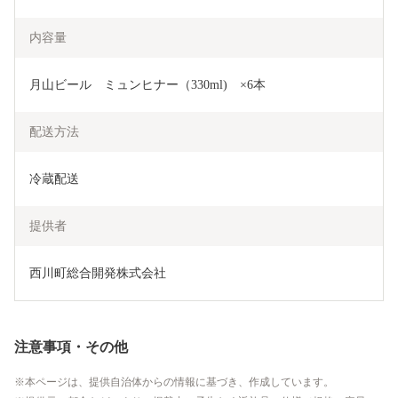
内容量
月山ビール　ミュンヒナー（330ml)　×6本
配送方法
冷蔵配送
提供者
西川町総合開発株式会社
注意事項・その他
本ページは、提供自治体からの情報に基づき、作成しています。