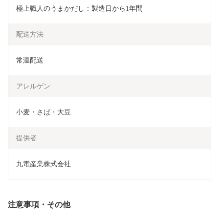
極上職人のうまかだし：製造日から1年間
配送方法
常温配送
アレルゲン
小麦・さば・大豆
提供者
九電産業株式会社
注意事項・その他