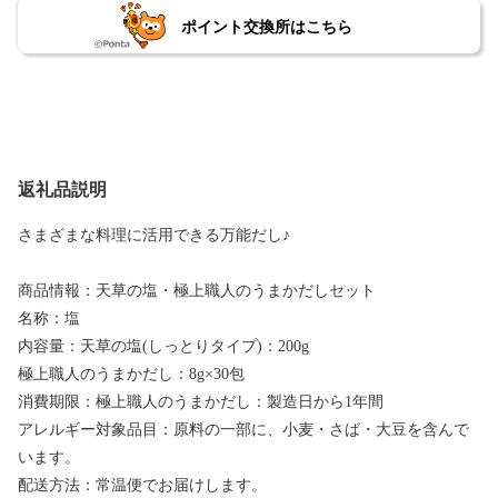
ポイント交換所はこちら
返礼品説明
さまざまな料理に活用できる万能だし♪
商品情報：天草の塩・極上職人のうまかだしセット
名称：塩
内容量：天草の塩(しっとりタイプ)：200g
極上職人のうまかだし：8g×30包
消費期限：極上職人のうまかだし：製造日から1年間
アレルギー対象品目：原料の一部に、小麦・さば・大豆を含んで
います。
配送方法：常温便でお届けします。