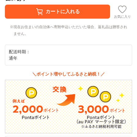
お気に入り
現在お住まいの自治体へ寄附申込いただいた場合、返礼品は贈答され
ません。
配送時期：
通年
＼ポイント増やしてふるさと納税！／