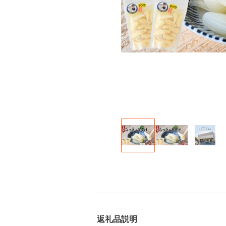
返礼品説明