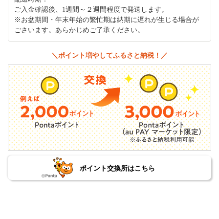
ご入金確認後、1週間～２週間程度で発送します。
※お盆期間・年末年始の繁忙期は納期に遅れが生じる場合が
ごさいます。あらかじめご了承ください。
＼ポイント増やしてふるさと納税！／
ポイント交換所はこちら