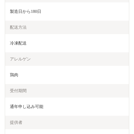
製造日から180日
配送方法
冷凍配送
アレルゲン
鶏肉
受付期間
通年申し込み可能
提供者