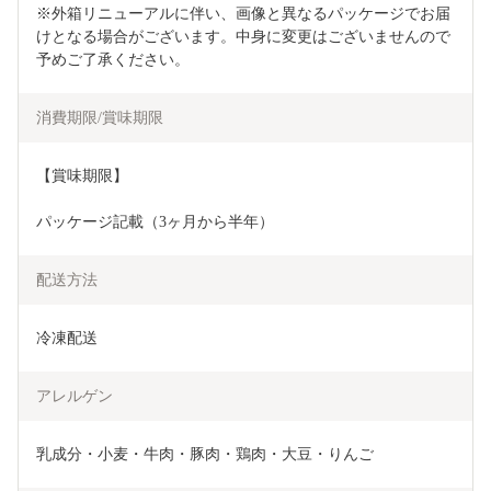
※外箱リニューアルに伴い、画像と異なるパッケージでお届
けとなる場合がございます。中身に変更はございませんので
予めご了承ください。
消費期限/賞味期限
【賞味期限】
パッケージ記載（3ヶ月から半年）
配送方法
冷凍配送
アレルゲン
乳成分・小麦・牛肉・豚肉・鶏肉・大豆・りんご