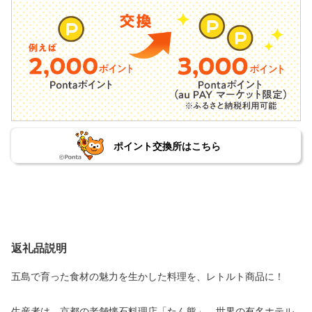
ポイント交換所はこちら
返礼品説明
五島で育った食材の魅力を生かした料理を、レトルト商品に！
生産者は、京都の老舗懐石料理店「たん熊」、世界の有名ホテル