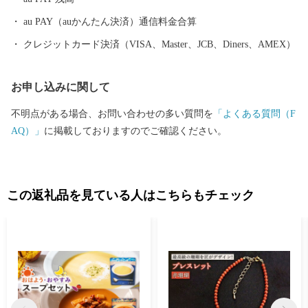
au PAY（auかんたん決済）通信料金合算
クレジットカード決済（VISA、Master、JCB、Diners、AMEX）
お申し込みに関して
不明点がある場合、お問い合わせの多い質問を
「よくある質問（F
AQ）」
に掲載しておりますのでご確認ください。
この返礼品を見ている人はこちらもチェック