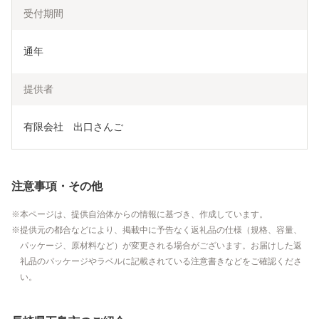
受付期間
通年
提供者
有限会社　出口さんご
注意事項・その他
本ページは、提供自治体からの情報に基づき、作成しています。
提供元の都合などにより、掲載中に予告なく返礼品の仕様（規格、容量、
パッケージ、原材料など）が変更される場合がございます。お届けした返
礼品のパッケージやラベルに記載されている注意書きなどをご確認くださ
い。