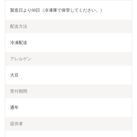
製造日より60日（冷凍庫で保管してください。）
配送方法
冷凍配送
アレルゲン
大豆
受付期間
通年
提供者