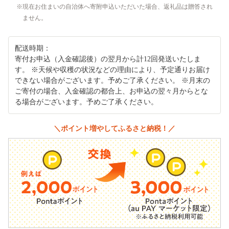
現在お住まいの自治体へ寄附申込いただいた場合、返礼品は贈答され
ません。
配送時期：
寄付お申込（入金確認後）の翌月から計12回発送いたしま
す。 ※天候や収穫の状況などの理由により、予定通りお届け
できない場合がございます。予めご了承ください。 ※月末の
ご寄付の場合、入金確認の都合上、お申込の翌々月からとな
る場合がございます。予めご了承ください。
＼ポイント増やしてふるさと納税！／