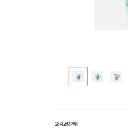
返礼品説明