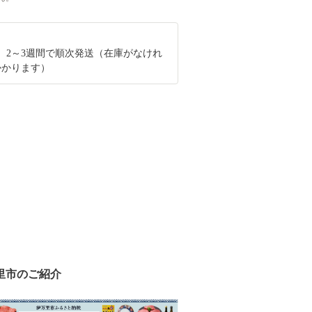
、2～3週間で順次発送（在庫がなけれ
かかります）
里市のご紹介