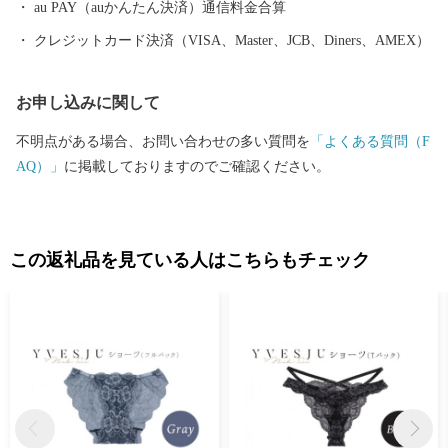
au PAY（auかんたん決済）通信料金合算
クレジットカード決済（VISA、Master、JCB、Diners、AMEX）
お申し込みに関して
不明点がある場合、お問い合わせの多い質問を
「よくある質問（F
AQ）」
に掲載しておりますのでご確認ください。
この返礼品を見ている人はこちらもチェック