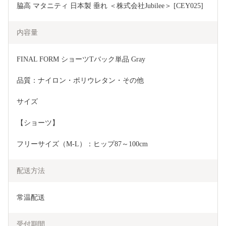
脇高 マタニティ 日本製 垂れ ＜株式会社Jubilee＞ [CEY025]
内容量
FINAL FORM ショーツTバック単品 Gray
品質：ナイロン・ポリウレタン・その他
サイズ
【ショーツ】
フリーサイズ（M-L）：ヒップ87～100cm
配送方法
常温配送
受付期間