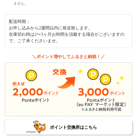
ません。
配送時期：
お申し込みから2週間以内に発送致します。
在庫切れ時は2〜3ヶ月お時間を頂戴する場合がございますの
で、ご了承くださいませ。
＼ポイント増やしてふるさと納税！／
ポイント交換所はこちら