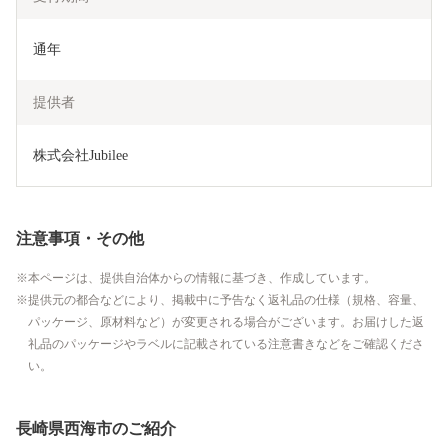
通年
提供者
株式会社Jubilee
注意事項・その他
本ページは、提供自治体からの情報に基づき、作成しています。
提供元の都合などにより、掲載中に予告なく返礼品の仕様（規格、容量、
パッケージ、原材料など）が変更される場合がございます。お届けした返
礼品のパッケージやラベルに記載されている注意書きなどをご確認くださ
い。
長崎県西海市のご紹介