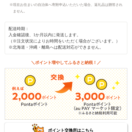
現在お住まいの自治体へ寄附申込いただいた場合、返礼品は贈答され
ません。
配送時期：
入金確認後、1か月以内に発送します。
（※注文状況によりお時間をいただく場合がございます。）
※北海道・沖縄・離島へは配送対応ができません。
＼ポイント増やしてふるさと納税！／
ポイント交換所はこちら