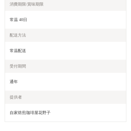
消費期限/賞味期限
常温 40日
配送方法
常温配送
受付期間
通年
提供者
自家焙煎珈琲屋花野子