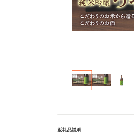
返礼品説明