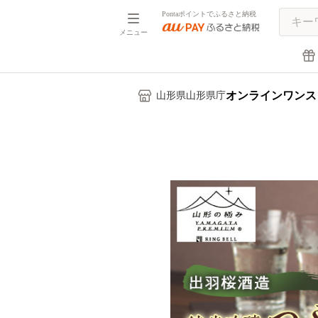
Pontaポイントでふるさと納税
メニュー
オンラインワンス
山形県山形県庁