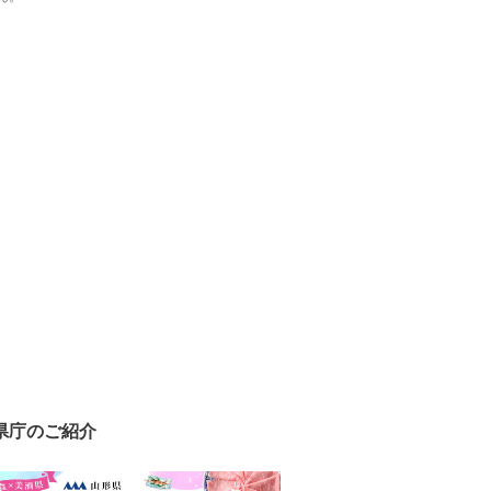
県庁のご紹介