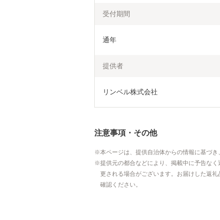
受付期間
通年
提供者
リンベル株式会社
注意事項・その他
本ページは、提供自治体からの情報に基づき
提供元の都合などにより、掲載中に予告なく
更される場合がございます。お届けした返礼
確認ください。