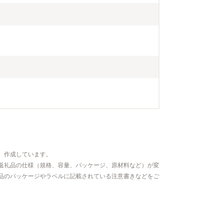
、作成しています。
返礼品の仕様（規格、容量、パッケージ、原材料など）が変
品のパッケージやラベルに記載されている注意書きなどをご