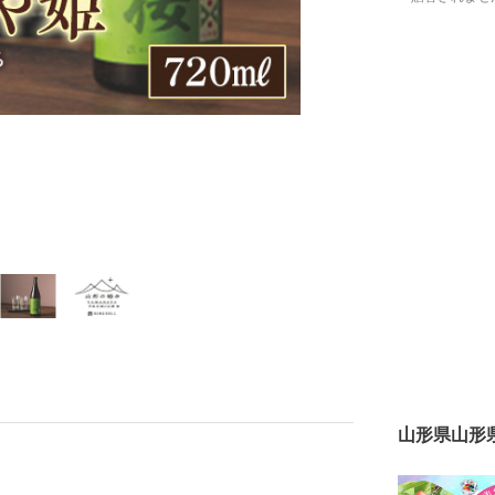
山形県山形