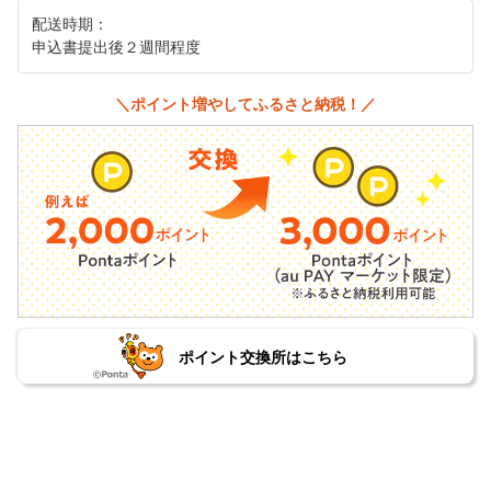
配送時期：
申込書提出後２週間程度
＼ポイント増やしてふるさと納税！／
ポイント交換所はこちら