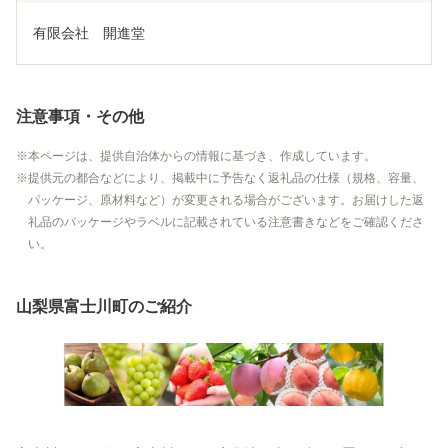
有限会社　開進堂
注意事項・その他
本ページは、提供自治体からの情報に基づき、作成しています。
提供元の都合などにより、掲載中に予告なく返礼品の仕様（規格、容量、
パッケージ、原材料など）が変更される場合がございます。お届けした返
礼品のパッケージやラベルに記載されている注意書きなどをご確認くださ
い。
山梨県富士川町のご紹介