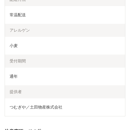
常温配送
アレルゲン
小麦
受付期間
通年
提供者
つむぎや／土田物産株式会社