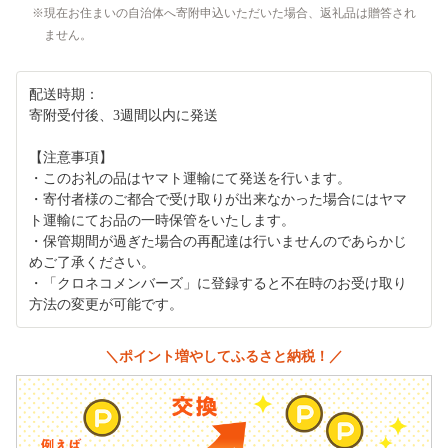
現在お住まいの自治体へ寄附申込いただいた場合、返礼品は贈答され
ません。
配送時期：
寄附受付後、3週間以内に発送
【注意事項】
・このお礼の品はヤマト運輸にて発送を行います。
・寄付者様のご都合で受け取りが出来なかった場合にはヤマ
ト運輸にてお品の一時保管をいたします。
・保管期間が過ぎた場合の再配達は行いませんのであらかじ
めご了承ください。
・「クロネコメンバーズ」に登録すると不在時のお受け取り
方法の変更が可能です。
＼ポイント増やしてふるさと納税！／