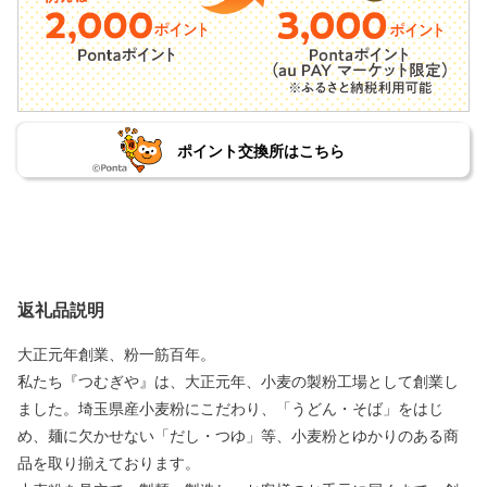
ポイント交換所はこちら
返礼品説明
大正元年創業、粉一筋百年。
私たち『つむぎや』は、大正元年、小麦の製粉工場として創業し
ました。埼玉県産小麦粉にこだわり、「うどん・そば」をはじ
め、麺に欠かせない「だし・つゆ」等、小麦粉とゆかりのある商
品を取り揃えております。