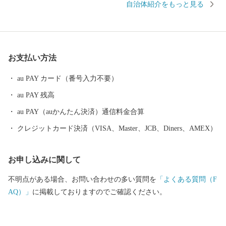
自治体紹介をもっと見る
イメージです。
お支払い方法
au PAY カード（番号入力不要）
au PAY 残高
au PAY（auかんたん決済）通信料金合算
クレジットカード決済（VISA、Master、JCB、Diners、AMEX）
お申し込みに関して
不明点がある場合、お問い合わせの多い質問を
「よくある質問（F
AQ）」
に掲載しておりますのでご確認ください。