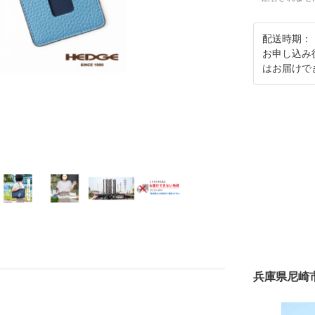
配送時期：
お申し込み
はお届けで
兵庫県尼崎