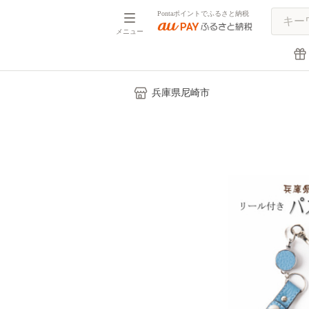
Pontaポイントでふるさと納税
メニュー
兵庫県尼崎市