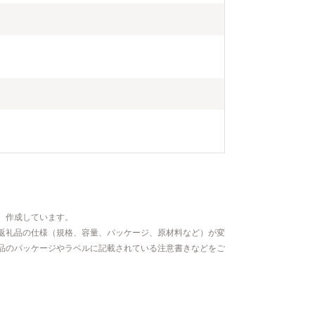
、作成しています。
返礼品の仕様（規格、容量、パッケージ、原材料など）が変
品のパッケージやラベルに記載されている注意書きなどをご