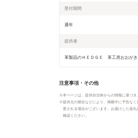
受付期間
通年
提供者
革製品のＨＥＤＧＥ　革工房おおがき
注意事項・その他
本ページは、提供自治体からの情報に基づき
提供元の都合などにより、掲載中に予告なく
更される場合がございます。お届けした返礼
確認ください。