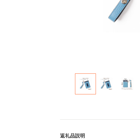
返礼品説明