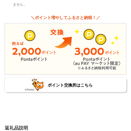
ません。
＼ポイント増やしてふるさと納税！／
ポイント交換所はこちら
返礼品説明