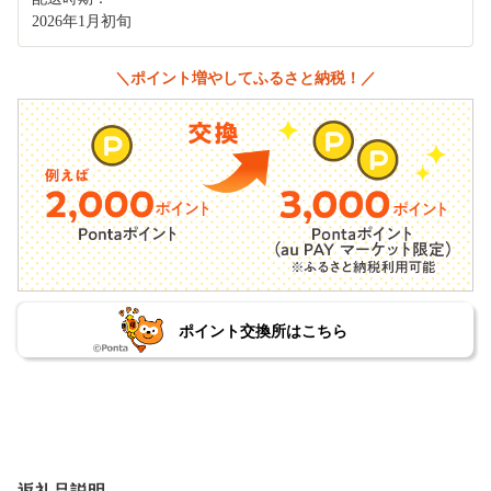
2026年1月初旬
＼ポイント増やしてふるさと納税！／
ポイント交換所はこちら