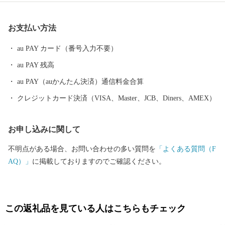
お支払い方法
au PAY カード（番号入力不要）
au PAY 残高
au PAY（auかんたん決済）通信料金合算
クレジットカード決済（VISA、Master、JCB、Diners、AMEX）
お申し込みに関して
不明点がある場合、お問い合わせの多い質問を
「よくある質問（F
AQ）」
に掲載しておりますのでご確認ください。
この返礼品を見ている人はこちらもチェック