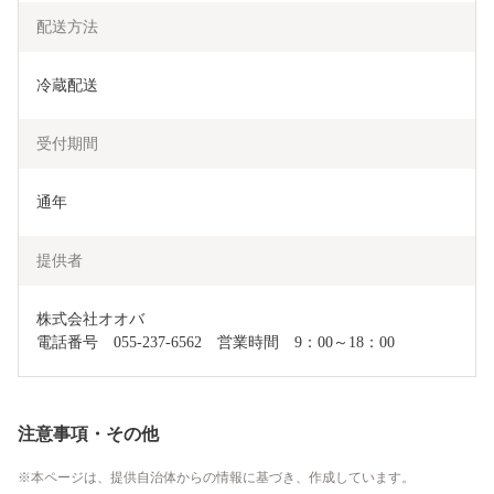
配送方法
冷蔵配送
受付期間
通年
提供者
株式会社オオバ

電話番号　055-237-6562　営業時間　9：00～18：00
注意事項・その他
本ページは、提供自治体からの情報に基づき、作成しています。