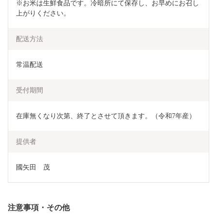
※お米は生鮮食品です。冷暗所にて保存し、お早めにお召し
上がりください。
配送方法
常温配送
受付期間
在庫無くなり次第、終了とさせて頂きます。（令和7年産）
提供者
國矢田　茂
注意事項・その他