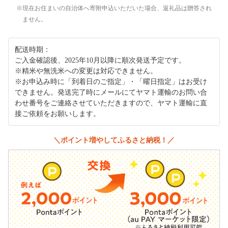
現在お住まいの自治体へ寄附申込いただいた場合、返礼品は贈答され
ません。
配送時期：
ご入金確認後、2025年10月以降に順次発送予定です。
※精米や無洗米への変更は対応できません。
※お申込み時に「到着日のご指定」・「曜日指定」はお受け
できません。発送完了時にメールにてヤマト運輸のお問い合
わせ番号をご連絡させていただきますので、ヤマト運輸に直
接ご依頼をお願いします。
＼ポイント増やしてふるさと納税！／