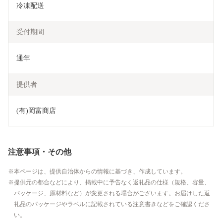
冷凍配送
受付期間
通年
提供者
(有)岡富商店
注意事項・その他
本ページは、提供自治体からの情報に基づき、作成しています。
提供元の都合などにより、掲載中に予告なく返礼品の仕様（規格、容量、
パッケージ、原材料など）が変更される場合がございます。お届けした返
礼品のパッケージやラベルに記載されている注意書きなどをご確認くださ
い。