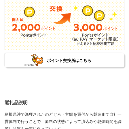
ポイント交換所はこちら
返礼品説明
島根県沖で漁獲されたのどぐろ・甘鯛を買付から製造まで自社一
貫体制で行うことで、原料の状態によって漬込みや乾燥時間を調
節し品質を一定に保っています。