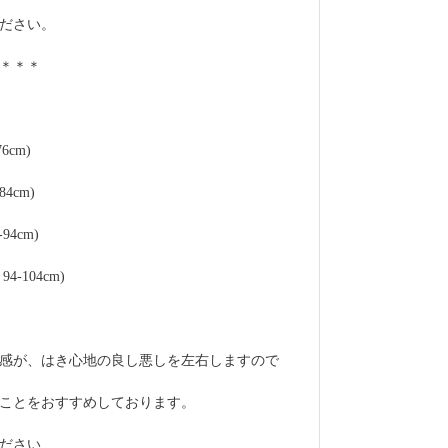
ださい。
＊＊＊
6cm)
4cm)
94cm)
-104cm)
感が、はき心地の良し悪しを左右しますので
ことをおすすめしております。
ださい