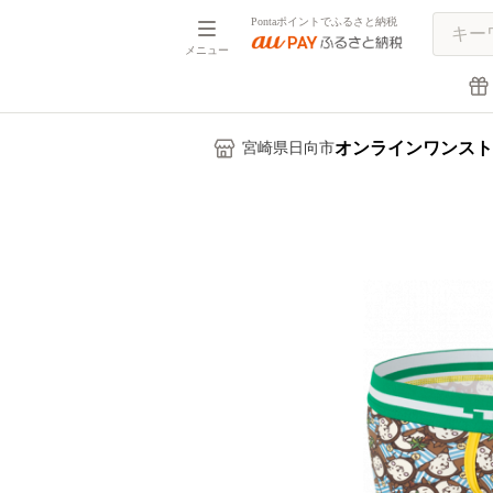
Pontaポイントでふるさと納税
メニュー
オンラインワンスト
宮崎県日向市