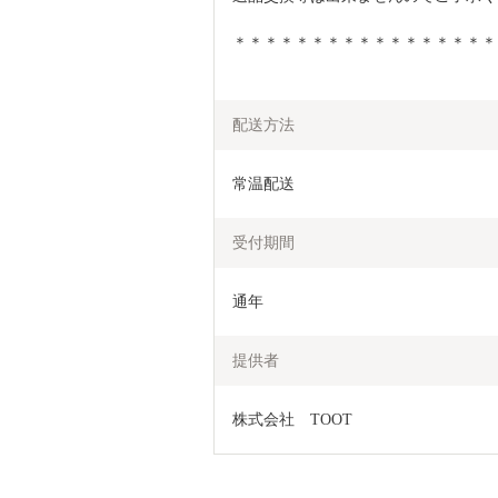
＊＊＊＊＊＊＊＊＊＊＊＊＊＊＊＊＊
配送方法
常温配送
受付期間
通年
提供者
株式会社　TOOT