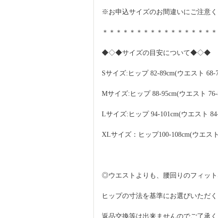
※お申込サイズのお間違いにご注意く
＊＊＊＊＊＊＊＊＊＊＊＊＊＊＊＊＊
◆◇◆サイズの目安について◆◇◆
Sサイズ:ヒップ 82-89cm(ウエスト 68-7
Mサイズ:ヒップ 88-95cm(ウエスト 76-8
Lサイズ:ヒップ 94-101cm(ウエスト 84-
XLサイズ：ヒップ100-108cm(ウエスト94
◎ウエストよりも、腰回りのフィット
ヒップの寸法を基準にお選びいただく
返品交換等は出来ませんのでご了承く