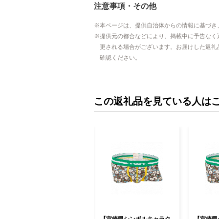
注意事項・その他
本ページは、提供自治体からの情報に基づき
提供元の都合などにより、掲載中に予告なく
更される場合がございます。お届けした返礼
確認ください。
この返礼品を見ている人は
【宮崎県シンボルキャラク
【宮崎県