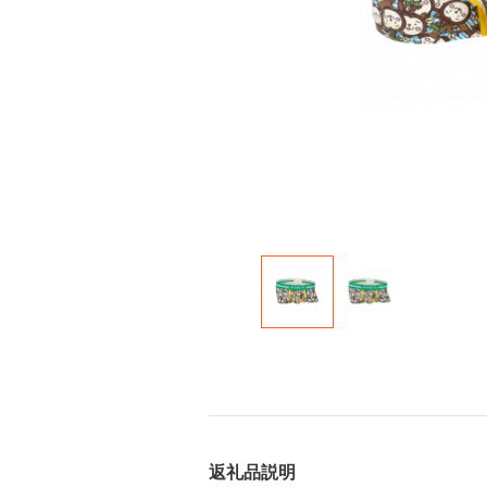
返礼品説明