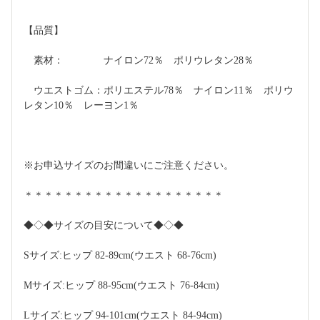
【品質】
　素材：　　　　ナイロン72％　ポリウレタン28％
　ウエストゴム：ポリエステル78％　ナイロン11％　ポリウ
レタン10％　レーヨン1％
※お申込サイズのお間違いにご注意ください。
＊＊＊＊＊＊＊＊＊＊＊＊＊＊＊＊＊＊＊＊
◆◇◆サイズの目安について◆◇◆
Sサイズ:ヒップ 82-89cm(ウエスト 68-76cm)
Mサイズ:ヒップ 88-95cm(ウエスト 76-84cm)
Lサイズ:ヒップ 94-101cm(ウエスト 84-94cm)