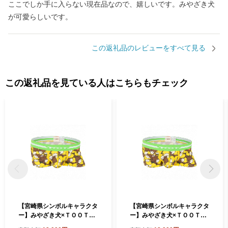
ここでしか手に入らない現在品なので、嬉しいです。みやざき犬
が可愛らしいです。
この返礼品のレビューをすべて見る
この返礼品を見ている人はこちらもチェック
【宮崎県シンボルキャラクタ
【宮崎県シンボルキャラクタ
ー】みやざき犬×ＴＯＯＴコ
ー】みやざき犬×ＴＯＯＴコ
ラボ 限定パンツ(イエロー・
ラボ 限定パンツ(イエロー・