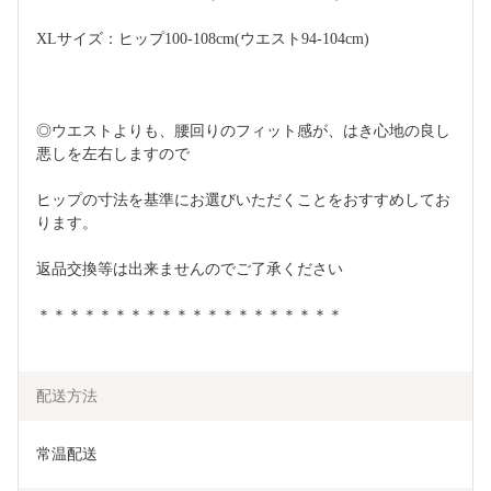
XLサイズ：ヒップ100-108cm(ウエスト94-104cm)
◎ウエストよりも、腰回りのフィット感が、はき心地の良し
悪しを左右しますので
ヒップの寸法を基準にお選びいただくことをおすすめしてお
ります。
返品交換等は出来ませんのでご了承ください
＊＊＊＊＊＊＊＊＊＊＊＊＊＊＊＊＊＊＊＊
配送方法
常温配送