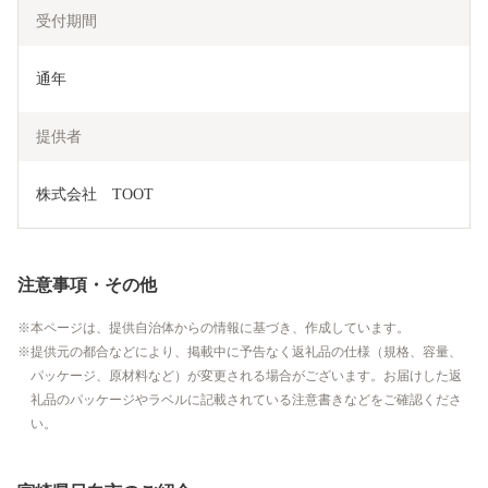
受付期間
通年
提供者
株式会社　TOOT
注意事項・その他
本ページは、提供自治体からの情報に基づき、作成しています。
提供元の都合などにより、掲載中に予告なく返礼品の仕様（規格、容量、
パッケージ、原材料など）が変更される場合がございます。お届けした返
礼品のパッケージやラベルに記載されている注意書きなどをご確認くださ
い。