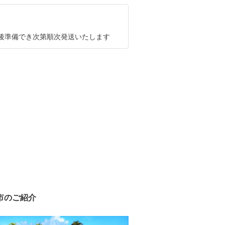
後準備でき次第順次発送いたします
市のご紹介