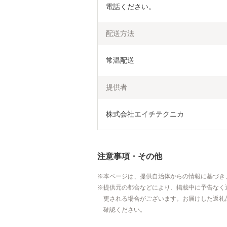
電話ください。
配送方法
常温配送
提供者
株式会社エイチテクニカ
注意事項・その他
本ページは、提供自治体からの情報に基づき
提供元の都合などにより、掲載中に予告なく
更される場合がございます。お届けした返礼
確認ください。