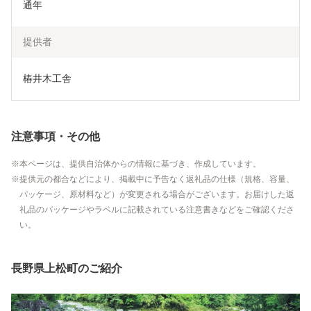
通年
提供者
椿井木工舎
注意事項・その他
本ページは、提供自治体からの情報に基づき、作成しています。
提供元の都合などにより、掲載中に予告なく返礼品の仕様（規格、容量、
パッケージ、原材料など）が変更される場合がございます。お届けした返
礼品のパッケージやラベルに記載されている注意書きなどをご確認くださ
い。
長野県上松町のご紹介