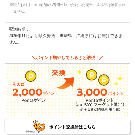
現在お住まいの自治体へ寄附申込いただいた場合、返礼品は贈答され
ません。
配送時期：
2026年11月より順次発送 ※離島、沖縄県にはお届けできま
せん。
＼ポイント増やしてふるさと納税！／
ポイント交換所はこちら