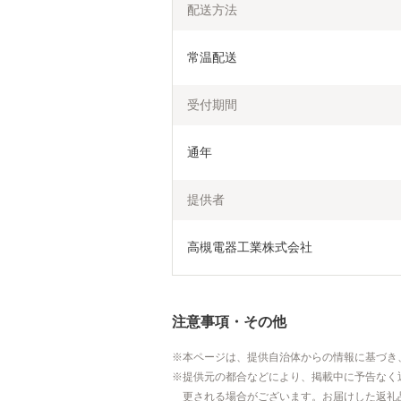
配送方法
常温配送
受付期間
通年
提供者
高槻電器工業株式会社
注意事項・その他
本ページは、提供自治体からの情報に基づき
提供元の都合などにより、掲載中に予告なく
更される場合がございます。お届けした返礼