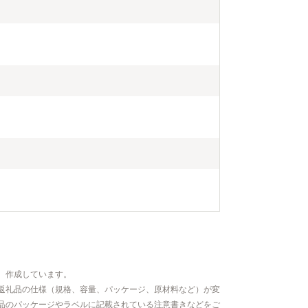
、作成しています。
返礼品の仕様（規格、容量、パッケージ、原材料など）が変
品のパッケージやラベルに記載されている注意書きなどをご