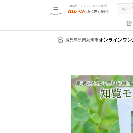
Pontaポイントでふるさと納税
メニュー
オンラインワン
鹿児島県南九州市