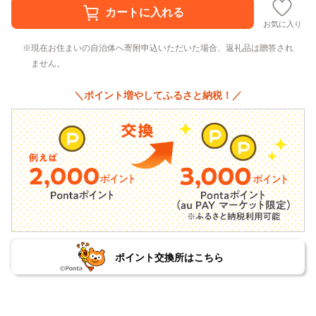
お気に入り
現在お住まいの自治体へ寄附申込いただいた場合、返礼品は贈答され
ません。
＼ポイント増やしてふるさと納税！／
ポイント交換所はこちら