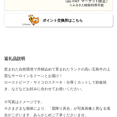
ポイント交換所はこちら
返礼品説明
恵まれた自然環境で丹精込めて育まれたランクの高い五島牛の上
質なサーロインをドーンとお届け！
ローストビーフ・サイコロステーキ・分厚くカットして鉄板焼
き、などなどお好みに合わせてお使いください。
※写真はイメージです。
※さまざまな個体により、「霜降り具合」が写真画像と異なる場
合がございます。あらかじめご了承くださいませ。