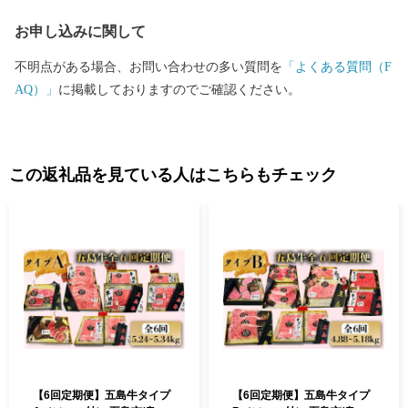
お申し込みに関して
不明点がある場合、お問い合わせの多い質問を
「よくある質問（F
AQ）」
に掲載しておりますのでご確認ください。
この返礼品を見ている人はこちらもチェック
【6回定期便】五島牛タイプ
【6回定期便】五島牛タイプ