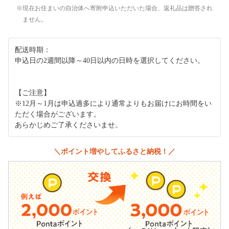
現在お住まいの自治体へ寄附申込いただいた場合、返礼品は贈答され
ません。
配送時期：
申込日の2週間以降～40日以内の日時を選択してください。
【ご注意】
※12月～1月は申込過多により通常よりもお届けにお時間をい
ただく場合がございます。
あらかじめご了承くださいませ。
＼ポイント増やしてふるさと納税！／