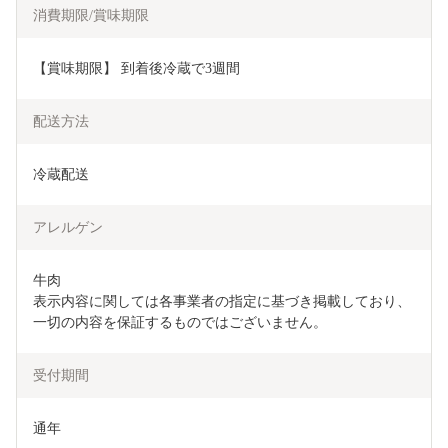
消費期限/賞味期限
【賞味期限】 到着後冷蔵で3週間
配送方法
冷蔵配送
アレルゲン
牛肉

表示内容に関しては各事業者の指定に基づき掲載しており、
一切の内容を保証するものではございません。
受付期間
通年