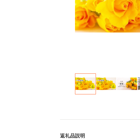
返礼品説明