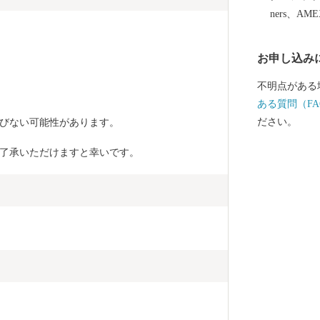
ners、AM
お申し込み
不明点がある
ある質問（FA
ださい。
びない可能性があります。
了承いただけますと幸いです。