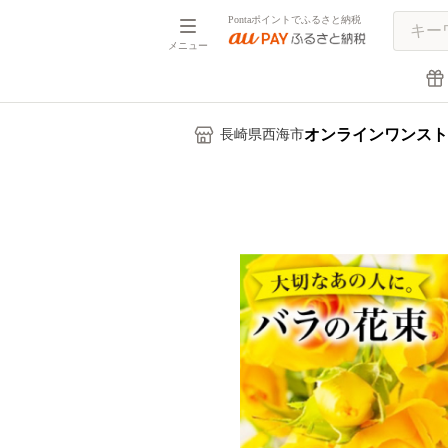
Pontaポイントでふるさと納税
メニュー
オンラインワンスト
長崎県西海市