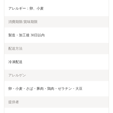
アレルギー：卵、小麦
消費期限/賞味期限
製造・加工後 30日以内
配送方法
冷凍配送
アレルゲン
卵・小麦・さば・豚肉・鶏肉・ゼラチン・大豆
提供者