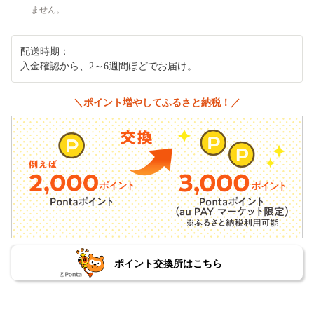
ません。
配送時期：
入金確認から、2～6週間ほどでお届け。
＼ポイント増やしてふるさと納税！／
ポイント交換所はこちら