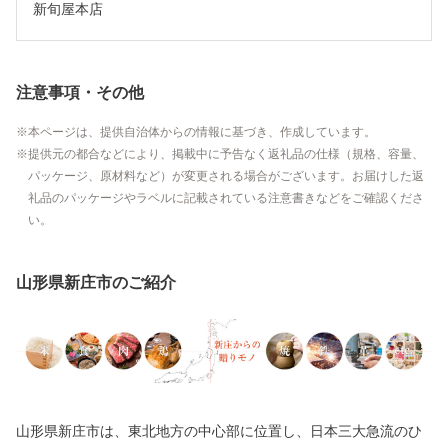
新旬屋本店
注意事項・その他
本ページは、提供自治体からの情報に基づき、作成しています。
提供元の都合などにより、掲載中に予告なく返礼品の仕様（規格、容量、
パッケージ、原材料など）が変更される場合がございます。お届けした返
礼品のパッケージやラベルに記載されている注意書きなどをご確認くださ
い。
山形県新庄市のご紹介
山形県新庄市は、東北地方の中心部に位置し、日本三大急流のひ