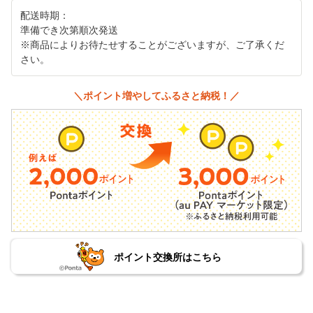
配送時期：
準備でき次第順次発送
※商品によりお待たせすることがございますが、ご了承くだ
さい。
＼ポイント増やしてふるさと納税！／
ポイント交換所はこちら