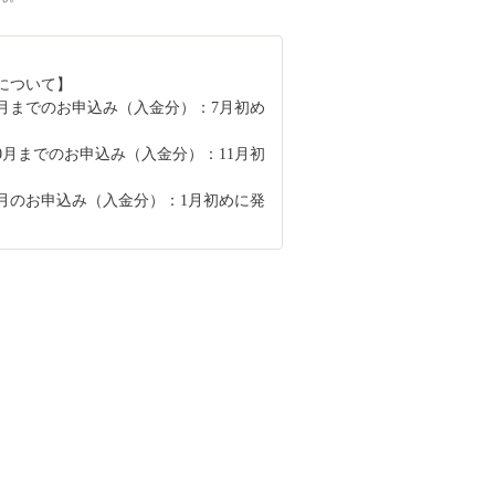
について】
6月までのお申込み（入金分）：7月初め
10月までのお申込み（入金分）：11月初
12月のお申込み（入金分）：1月初めに発