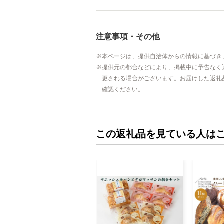
注意事項・その他
本ページは、提供自治体からの情報に基づき
提供元の都合などにより、掲載中に予告なく
更される場合がございます。お届けした返礼
確認ください。
この返礼品を見ている人は