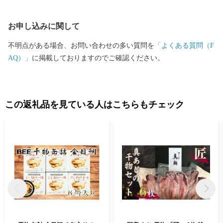
お申し込みに関して
不明点がある場合、お問い合わせの多い質問を
「よくある質問（F
AQ）」
に掲載しておりますのでご確認ください。
この返礼品を見ている人はこちらもチェック