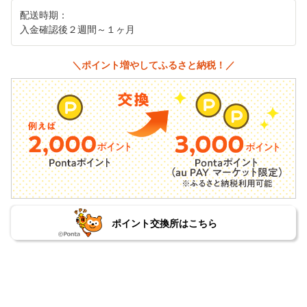
配送時期：
入金確認後２週間～１ヶ月
＼ポイント増やしてふるさと納税！／
ポイント交換所はこちら