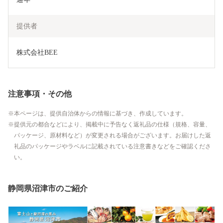
提供者
株式会社BEE
注意事項・その他
本ページは、提供自治体からの情報に基づき、作成しています。
提供元の都合などにより、掲載中に予告なく返礼品の仕様（規格、容量、
パッケージ、原材料など）が変更される場合がございます。お届けした返
礼品のパッケージやラベルに記載されている注意書きなどをご確認くださ
い。
静岡県沼津市のご紹介